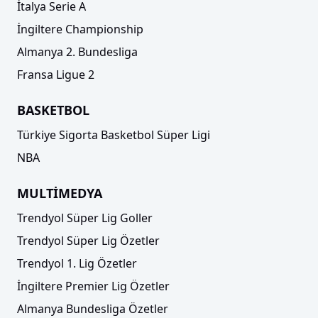
İtalya Serie A
İngiltere Championship
Almanya 2. Bundesliga
Fransa Ligue 2
BASKETBOL
Türkiye Sigorta Basketbol Süper Ligi
NBA
MULTİMEDYA
Trendyol Süper Lig Goller
Trendyol Süper Lig Özetler
Trendyol 1. Lig Özetler
İngiltere Premier Lig Özetler
Almanya Bundesliga Özetler