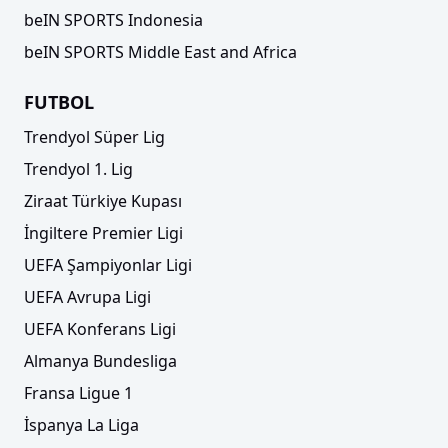
beIN SPORTS Indonesia
beIN SPORTS Middle East and Africa
FUTBOL
Trendyol Süper Lig
Trendyol 1. Lig
Ziraat Türkiye Kupası
İngiltere Premier Ligi
UEFA Şampiyonlar Ligi
UEFA Avrupa Ligi
UEFA Konferans Ligi
Almanya Bundesliga
Fransa Ligue 1
İspanya La Liga