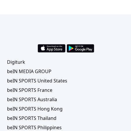
Digiturk
beIN MEDIA GROUP
beIN SPORTS United States
beIN SPORTS France
beIN SPORTS Australia
beIN SPORTS Hong Kong
beIN SPORTS Thailand
beIN SPORTS Philippines