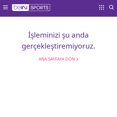
İşleminizi şu anda
gerçekleştiremiyoruz.
ANA SAYFAYA DÖN