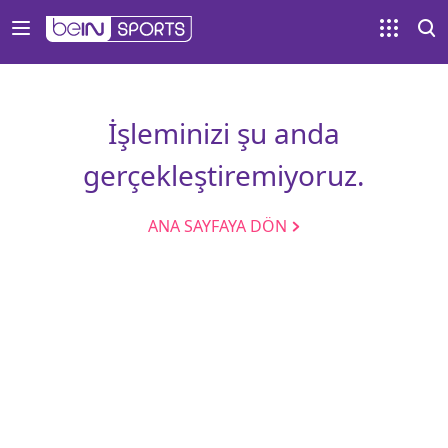
İşleminizi şu anda
gerçekleştiremiyoruz.
ANA SAYFAYA DÖN