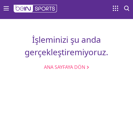
İşleminizi şu anda
gerçekleştiremiyoruz.
ANA SAYFAYA DÖN