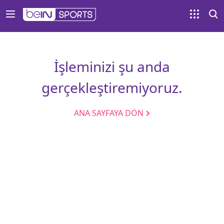
İşleminizi şu anda
gerçekleştiremiyoruz.
ANA SAYFAYA DÖN