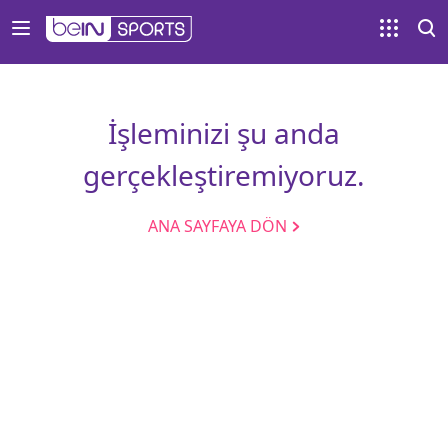
İşleminizi şu anda
gerçekleştiremiyoruz.
ANA SAYFAYA DÖN