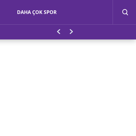
DAHA ÇOK SPOR