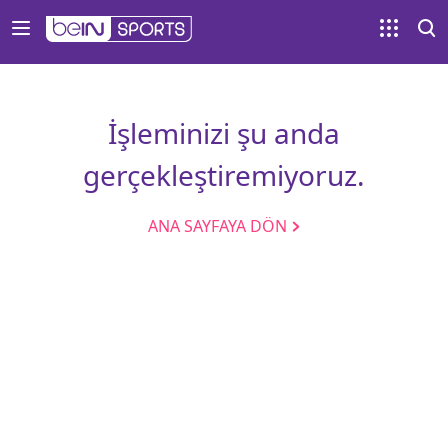
İşleminizi şu anda
gerçekleştiremiyoruz.
ANA SAYFAYA DÖN