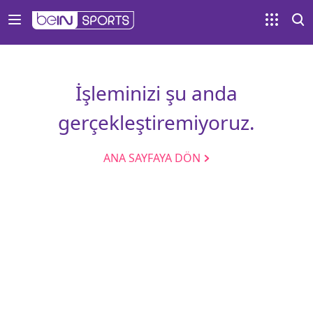
İşleminizi şu anda
gerçekleştiremiyoruz.
ANA SAYFAYA DÖN