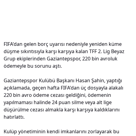
FIFA'dan gelen borç uyarısı nedeniyle yeniden küme
düşme sıkıntısıyla karşı karşıya kalan TFF 2. Lig Beyaz
Grup ekiplerinden Gaziantepspor, 220 bin avroluk
ödemeyle bu sorunu aştı.
Gaziantepspor Kulübü Başkanı Hasan Şahin, yaptığı
açıklamada, geçen hafta FIFA'dan üç dosyayla alakalı
220 bin avro ödeme cezası geldiğini, ödemenin
yapılmaması halinde 24 puan silme veya alt lige
düşürülme cezası almakla karşı karşıya kaldıklarını
hatırlattı.
Kulüp yönetiminin kendi imkanlarını zorlayarak bu