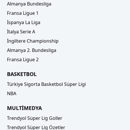
Almanya Bundesliga
Fransa Ligue 1
İspanya La Liga
İtalya Serie A
İngiltere Championship
Almanya 2. Bundesliga
Fransa Ligue 2
BASKETBOL
Türkiye Sigorta Basketbol Süper Ligi
NBA
MULTİMEDYA
Trendyol Süper Lig Goller
Trendyol Süper Lig Özetler