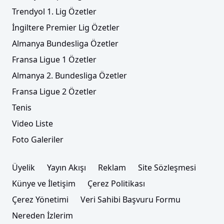
Trendyol 1. Lig Özetler
İngiltere Premier Lig Özetler
Almanya Bundesliga Özetler
Fransa Ligue 1 Özetler
Almanya 2. Bundesliga Özetler
Fransa Ligue 2 Özetler
Tenis
Video Liste
Foto Galeriler
Üyelik
Yayın Akışı
Reklam
Site Sözleşmesi
Künye ve İletişim
Çerez Politikası
Çerez Yönetimi
Veri Sahibi Başvuru Formu
Nereden İzlerim