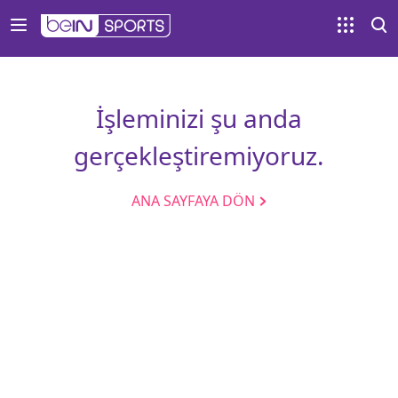
İşleminizi şu anda
gerçekleştiremiyoruz.
ANA SAYFAYA DÖN