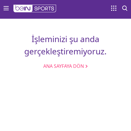
İşleminizi şu anda
gerçekleştiremiyoruz.
ANA SAYFAYA DÖN