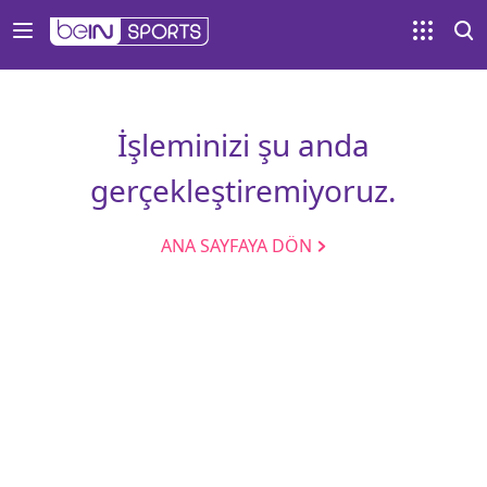
İşleminizi şu anda
gerçekleştiremiyoruz.
ANA SAYFAYA DÖN