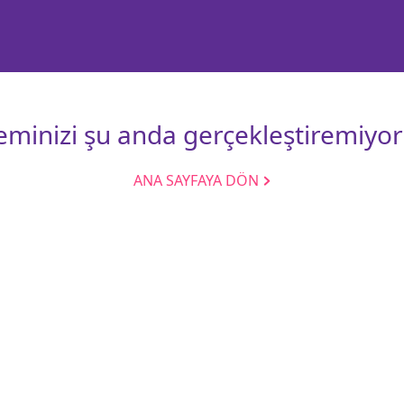
leminizi şu anda gerçekleştiremiyor
ANA SAYFAYA DÖN