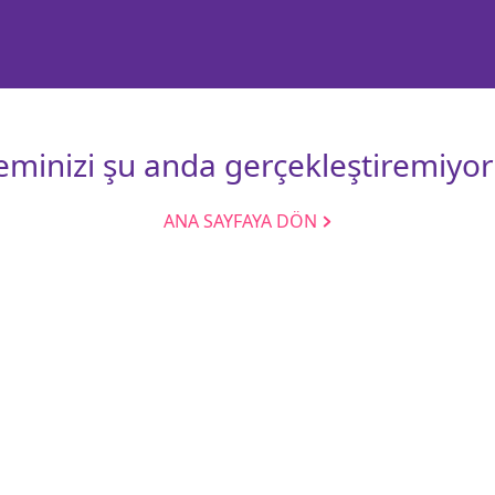
leminizi şu anda gerçekleştiremiyor
ANA SAYFAYA DÖN