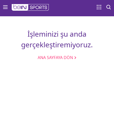
İşleminizi şu anda
gerçekleştiremiyoruz.
ANA SAYFAYA DÖN