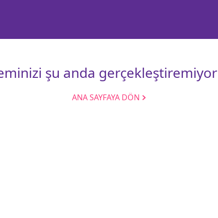
leminizi şu anda gerçekleştiremiyor
ANA SAYFAYA DÖN