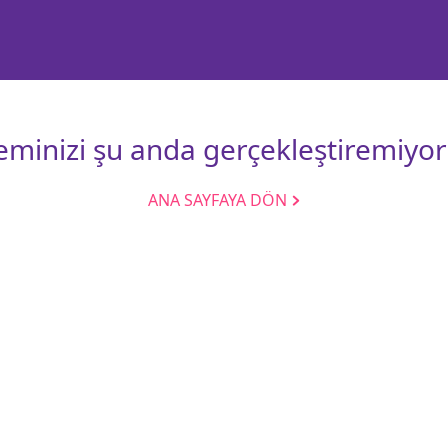
leminizi şu anda gerçekleştiremiyor
ANA SAYFAYA DÖN