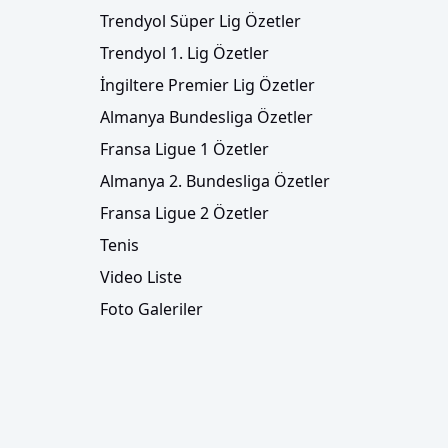
Trendyol Süper Lig Özetler
Trendyol 1. Lig Özetler
İngiltere Premier Lig Özetler
Almanya Bundesliga Özetler
Fransa Ligue 1 Özetler
Almanya 2. Bundesliga Özetler
Fransa Ligue 2 Özetler
Tenis
Video Liste
Foto Galeriler