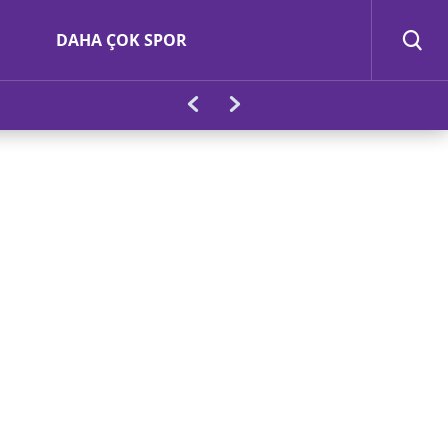
DAHA ÇOK SPOR