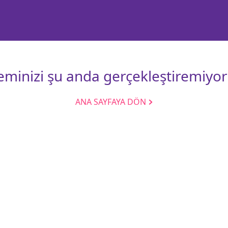
leminizi şu anda gerçekleştiremiyor
ANA SAYFAYA DÖN