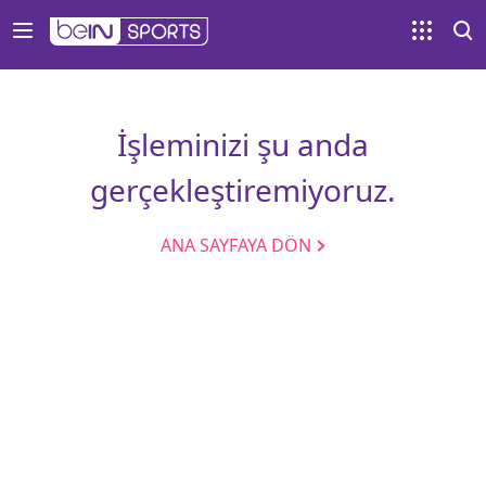
İşleminizi şu anda
gerçekleştiremiyoruz.
ANA SAYFAYA DÖN