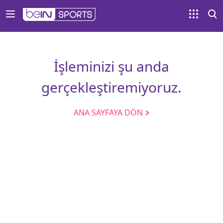
İşleminizi şu anda
gerçekleştiremiyoruz.
ANA SAYFAYA DÖN