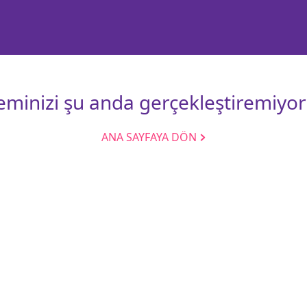
leminizi şu anda gerçekleştiremiyor
ANA SAYFAYA DÖN