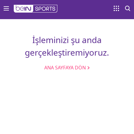
İşleminizi şu anda
gerçekleştiremiyoruz.
ANA SAYFAYA DÖN