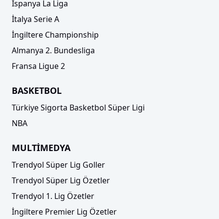
İspanya La Liga
İtalya Serie A
İngiltere Championship
Almanya 2. Bundesliga
Fransa Ligue 2
BASKETBOL
Türkiye Sigorta Basketbol Süper Ligi
NBA
MULTİMEDYA
Trendyol Süper Lig Goller
Trendyol Süper Lig Özetler
Trendyol 1. Lig Özetler
İngiltere Premier Lig Özetler