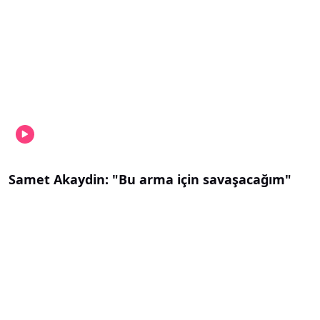
Samet Akaydin: "Bu arma için savaşacağım"