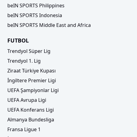
beIN SPORTS Philippines
beIN SPORTS Indonesia
beIN SPORTS Middle East and Africa
FUTBOL
Trendyol Süper Lig
Trendyol 1. Lig
Ziraat Türkiye Kupası
İngiltere Premier Ligi
UEFA Şampiyonlar Ligi
UEFA Avrupa Ligi
UEFA Konferans Ligi
Almanya Bundesliga
Fransa Ligue 1