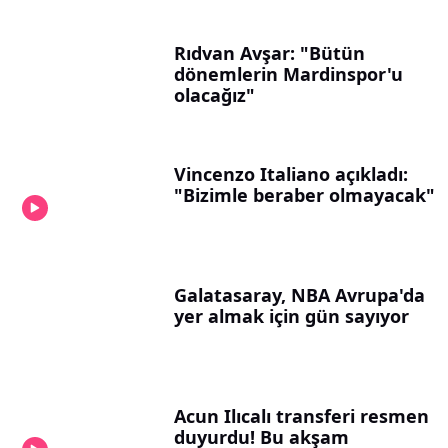
Rıdvan Avşar: "Bütün
dönemlerin Mardinspor'u
olacağız"
Vincenzo Italiano açıkladı:
"Bizimle beraber olmayacak"
Galatasaray, NBA Avrupa'da
yer almak için gün sayıyor
Acun Ilıcalı transferi resmen
duyurdu! Bu akşam