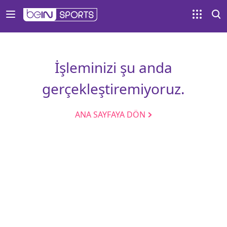
İşleminizi şu anda
gerçekleştiremiyoruz.
ANA SAYFAYA DÖN