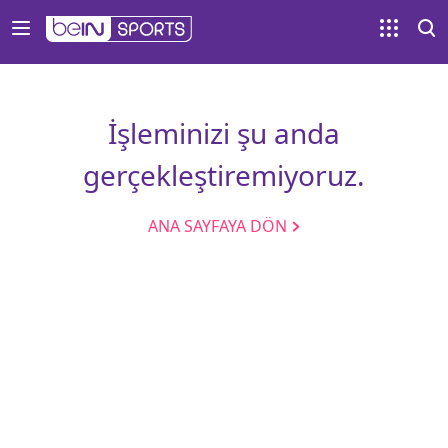
İşleminizi şu anda
gerçekleştiremiyoruz.
ANA SAYFAYA DÖN