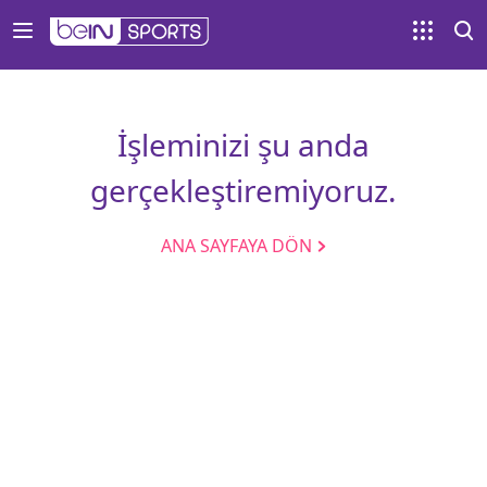
İşleminizi şu anda
gerçekleştiremiyoruz.
ANA SAYFAYA DÖN