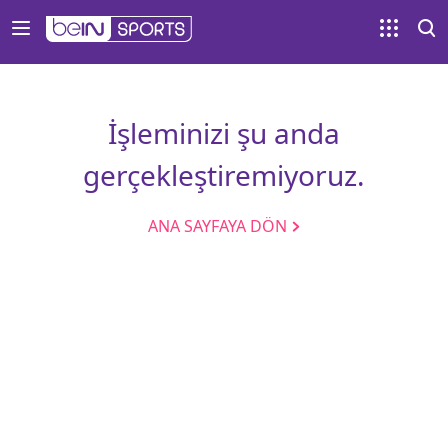
İşleminizi şu anda
gerçekleştiremiyoruz.
ANA SAYFAYA DÖN