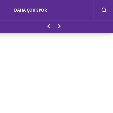
DAHA ÇOK SPOR