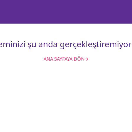
leminizi şu anda gerçekleştiremiyor
ANA SAYFAYA DÖN