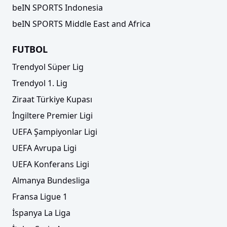
beIN SPORTS Indonesia
beIN SPORTS Middle East and Africa
FUTBOL
Trendyol Süper Lig
Trendyol 1. Lig
Ziraat Türkiye Kupası
İngiltere Premier Ligi
UEFA Şampiyonlar Ligi
UEFA Avrupa Ligi
UEFA Konferans Ligi
Almanya Bundesliga
Fransa Ligue 1
İspanya La Liga