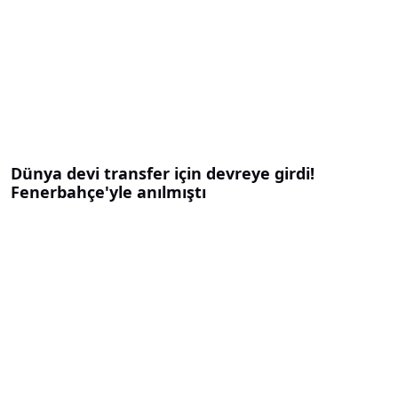
Dünya devi transfer için devreye girdi!
Fenerbahçe'yle anılmıştı