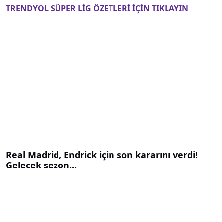
TRENDYOL SÜPER LİG ÖZETLERİ İÇİN TIKLAYIN
Real Madrid, Endrick için son kararını verdi!
Gelecek sezon...