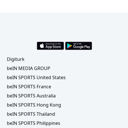
Digiturk
beIN MEDIA GROUP
beIN SPORTS United States
beIN SPORTS France
beIN SPORTS Australia
beIN SPORTS Hong Kong
beIN SPORTS Thailand
beIN SPORTS Philippines