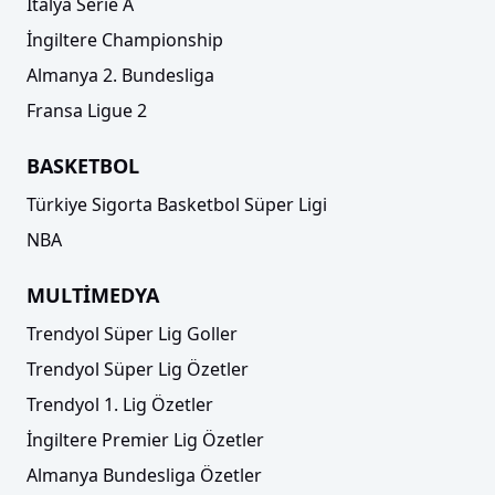
İtalya Serie A
İngiltere Championship
Almanya 2. Bundesliga
Fransa Ligue 2
BASKETBOL
Türkiye Sigorta Basketbol Süper Ligi
NBA
MULTİMEDYA
Trendyol Süper Lig Goller
Trendyol Süper Lig Özetler
Trendyol 1. Lig Özetler
İngiltere Premier Lig Özetler
Almanya Bundesliga Özetler