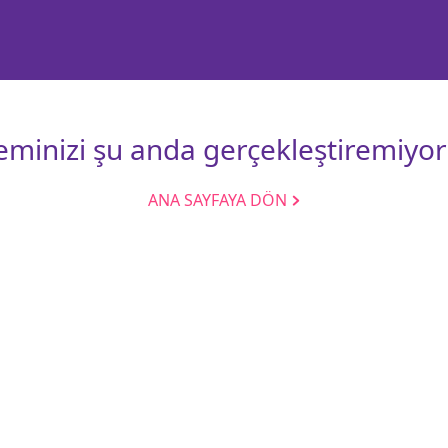
leminizi şu anda gerçekleştiremiyor
ANA SAYFAYA DÖN