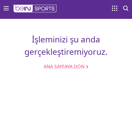
İşleminizi şu anda
gerçekleştiremiyoruz.
ANA SAYFAYA DÖN