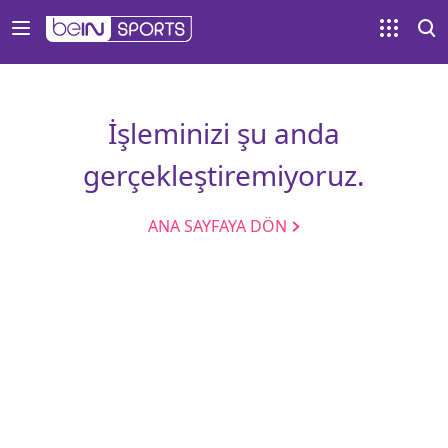
İşleminizi şu anda
gerçekleştiremiyoruz.
ANA SAYFAYA DÖN