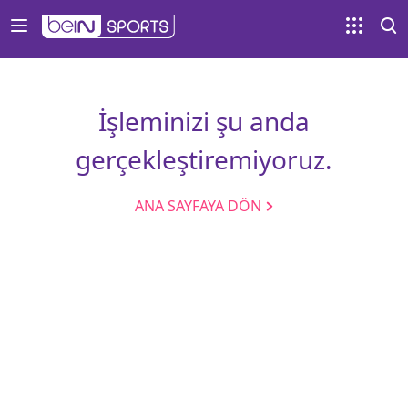
İşleminizi şu anda
gerçekleştiremiyoruz.
ANA SAYFAYA DÖN