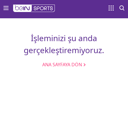
İşleminizi şu anda
gerçekleştiremiyoruz.
ANA SAYFAYA DÖN