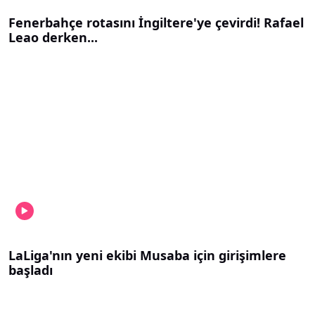
Fenerbahçe rotasını İngiltere'ye çevirdi! Rafael
Leao derken...
LaLiga'nın yeni ekibi Musaba için girişimlere
başladı