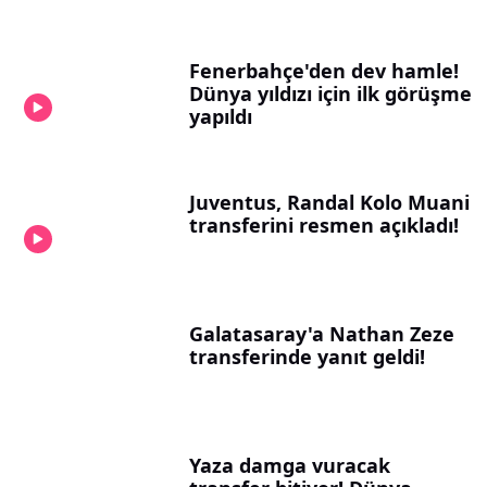
Fenerbahçe'den dev hamle!
Dünya yıldızı için ilk görüşme
yapıldı
Juventus, Randal Kolo Muani
transferini resmen açıkladı!
Galatasaray'a Nathan Zeze
transferinde yanıt geldi!
Yaza damga vuracak