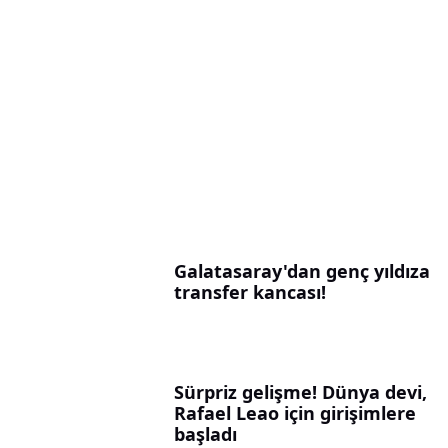
Galatasaray'dan genç yıldıza
transfer kancası!
Sürpriz gelişme! Dünya devi,
Rafael Leao için girişimlere
başladı