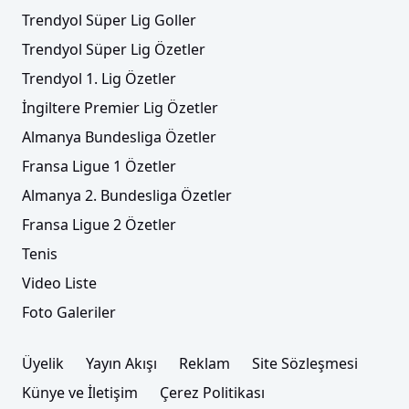
Trendyol Süper Lig Goller
Trendyol Süper Lig Özetler
Trendyol 1. Lig Özetler
İngiltere Premier Lig Özetler
Almanya Bundesliga Özetler
Fransa Ligue 1 Özetler
Almanya 2. Bundesliga Özetler
Fransa Ligue 2 Özetler
Tenis
Video Liste
Foto Galeriler
Üyelik
Yayın Akışı
Reklam
Site Sözleşmesi
Künye ve İletişim
Çerez Politikası