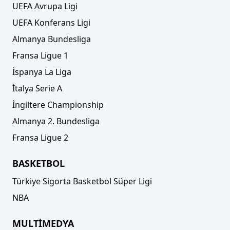
UEFA Avrupa Ligi
UEFA Konferans Ligi
Almanya Bundesliga
Fransa Ligue 1
İspanya La Liga
İtalya Serie A
İngiltere Championship
Almanya 2. Bundesliga
Fransa Ligue 2
BASKETBOL
Türkiye Sigorta Basketbol Süper Ligi
NBA
MULTİMEDYA