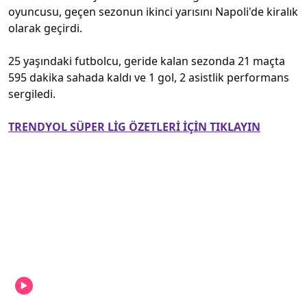
oyuncusu, geçen sezonun ikinci yarısını Napoli'de kiralık
olarak geçirdi.
25 yaşındaki futbolcu, geride kalan sezonda 21 maçta
595 dakika sahada kaldı ve 1 gol, 2 asistlik performans
sergiledi.
TRENDYOL SÜPER LİG ÖZETLERİ İÇİN TIKLAYIN