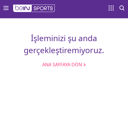
İşleminizi şu anda
gerçekleştiremiyoruz.
ANA SAYFAYA DÖN