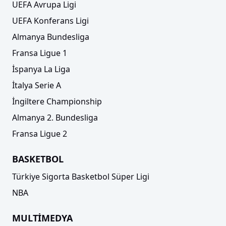
UEFA Avrupa Ligi
UEFA Konferans Ligi
Almanya Bundesliga
Fransa Ligue 1
İspanya La Liga
İtalya Serie A
İngiltere Championship
Almanya 2. Bundesliga
Fransa Ligue 2
BASKETBOL
Türkiye Sigorta Basketbol Süper Ligi
NBA
MULTİMEDYA