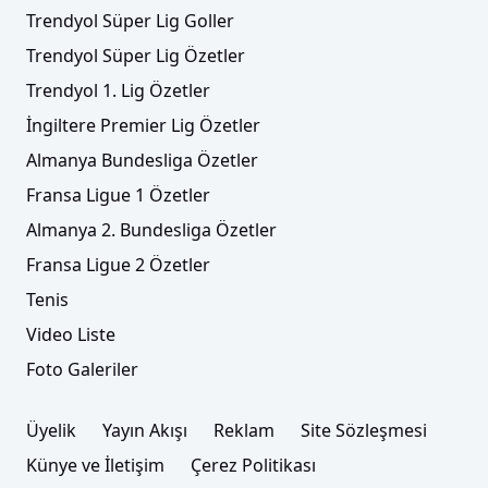
Trendyol Süper Lig Goller
Trendyol Süper Lig Özetler
Trendyol 1. Lig Özetler
İngiltere Premier Lig Özetler
Almanya Bundesliga Özetler
Fransa Ligue 1 Özetler
Almanya 2. Bundesliga Özetler
Fransa Ligue 2 Özetler
Tenis
Video Liste
Foto Galeriler
Üyelik
Yayın Akışı
Reklam
Site Sözleşmesi
Künye ve İletişim
Çerez Politikası