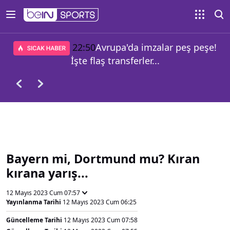
22:50
Avrupa'da imzalar peş peşe!
İşte flaş transferler...
Bayern mi, Dortmund mu? Kıran
kırana yarış...
12 Mayıs 2023 Cum 07:57
Yayınlanma Tarihi
12 Mayıs 2023 Cum 06:25
Güncelleme Tarihi
12 Mayıs 2023 Cum 07:58