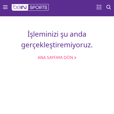
İşleminizi şu anda
gerçekleştiremiyoruz.
ANA SAYFAYA DÖN