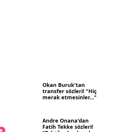
Okan Buruk'tan
transfer sözleri! "Hiç
merak etmesinler..."
Andre Onana'dan
Fatih Tekke sözleri!