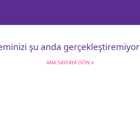
leminizi şu anda gerçekleştiremiyor
ANA SAYFAYA DÖN