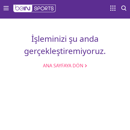
İşleminizi şu anda
gerçekleştiremiyoruz.
ANA SAYFAYA DÖN