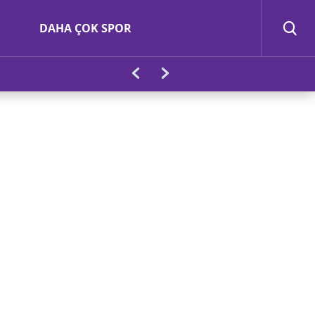
DAHA ÇOK SPOR