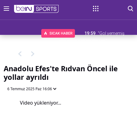
19:59
"Gol yememiş
olmaktan çok mutluyum"
Anadolu Efes'te Rıdvan Öncel ile
yollar ayrıldı
6 Temmuz 2025 Paz 16:06
Video yükleniyor...