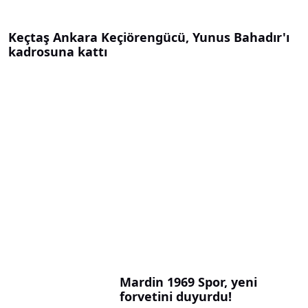
Keçtaş Ankara Keçiörengücü, Yunus Bahadır'ı
kadrosuna kattı
Mardin 1969 Spor, yeni
forvetini duyurdu!