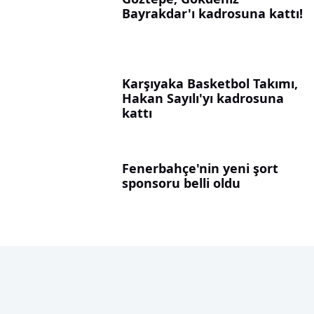
Bayrakdar'ı kadrosuna kattı!
Karşıyaka Basketbol Takımı,
Hakan Sayılı'yı kadrosuna
kattı
Fenerbahçe'nin yeni şort
sponsoru belli oldu