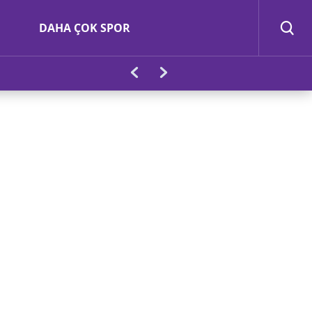
DAHA ÇOK SPOR