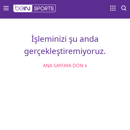
İşleminizi şu anda
gerçekleştiremiyoruz.
ANA SAYFAYA DÖN