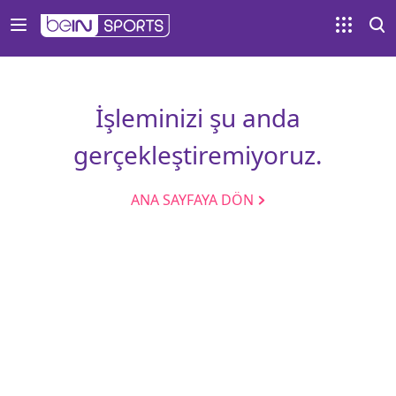
İşleminizi şu anda
gerçekleştiremiyoruz.
ANA SAYFAYA DÖN