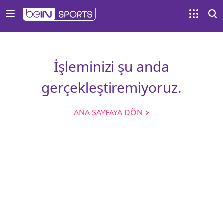
İşleminizi şu anda
gerçekleştiremiyoruz.
ANA SAYFAYA DÖN